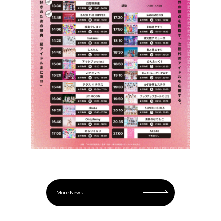
More News